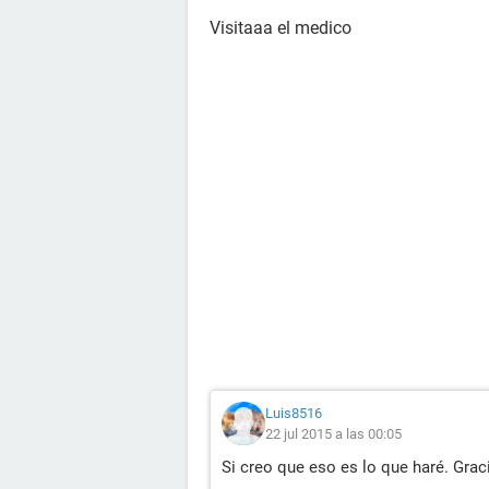
Visitaaa el medico
Luis8516
22 jul 2015 a las 00:05
Si creo que eso es lo que haré. Gra