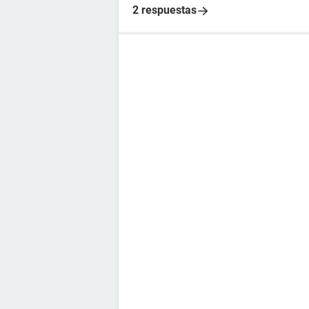
2 respuestas