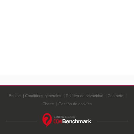
Equipe
Conditions générales
Política de privacidad
Contacto
Charte
Gestión de cookies