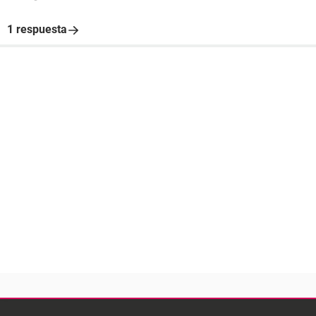
1 respuesta