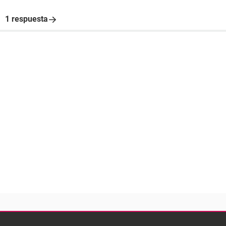
1 respuesta