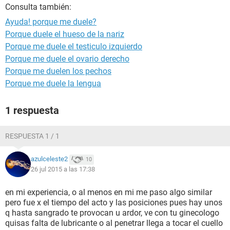
Consulta también:
Ayuda! porque me duele?
Porque duele el hueso de la nariz
Porque me duele el testiculo izquierdo
Porque me duele el ovario derecho
Porque me duelen los pechos
Porque me duele la lengua
1 respuesta
RESPUESTA 1 / 1
azulceleste2
10
26 jul 2015 a las 17:38
en mi experiencia, o al menos en mi me paso algo similar
pero fue x el tiempo del acto y las posiciones pues hay unos
q hasta sangrado te provocan u ardor, ve con tu ginecologo
quisas falta de lubricante o al penetrar llega a tocar el cuello