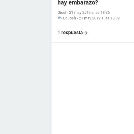
hay embarazo?
Gisel
-
21 may 2019 a las 18:36
Dr.Josh
-
21 may 2019 a las 18:39
1 respuesta