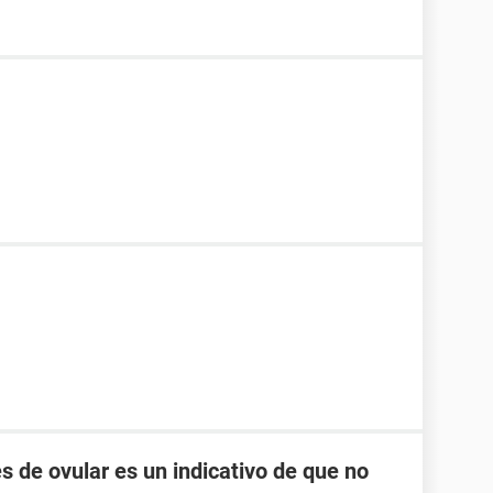
s de ovular es un indicativo de que no