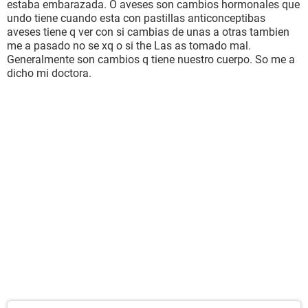
estaba embarazada. O aveses son cambios hormonales que
undo tiene cuando esta con pastillas anticonceptibas
aveses tiene q ver con si cambias de unas a otras tambien
me a pasado no se xq o si the Las as tomado mal.
Generalmente son cambios q tiene nuestro cuerpo. So me a
dicho mi doctora.