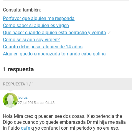
Consulta también:
Porfavor que alguien me responda
Como saber si alguien es virgen
Que hacer cuando alguien está borracho y vomita
✓
Cómo sé si aún soy virgen?
Cuanto debe pesar alguien de 14 años
Alguien quedo embarazada tomando cabergolina
1 respuesta
RESPUESTA 1 / 1
lvcruz
27 jul 2015 a las 04:43
Hola Mira creo q pueden see dos cosas. X experiencia the
Digo que cuando yo quede embarazada Dr mi hija me salia
in fluido
cafe
q yo confundi con mi periodo y no era eso.