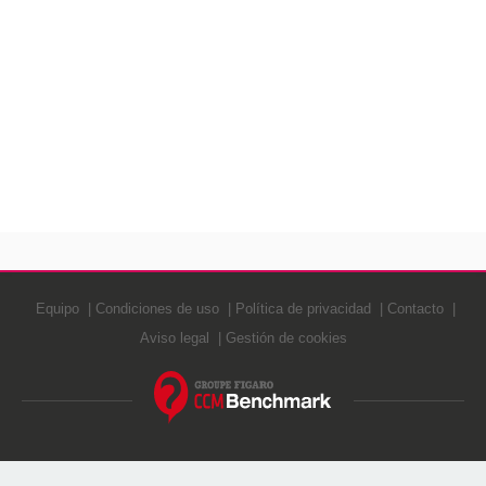
Equipo
Condiciones de uso
Política de privacidad
Contacto
Aviso legal
Gestión de cookies