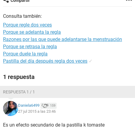
Compartir
Consulta también:
Porque regle dos veces
Porque se adelanta la regla
Razones por las que puede adelantarse la menstruación
Porque se retrasa la regla
Porque duele la regla
Pastilla del día después regla dos veces
✓
1 respuesta
RESPUESTA 1 / 1
Daniela6499
159
27 jul 2015 a las 23:46
Es un efecto secundario de la pastilla k tomaste