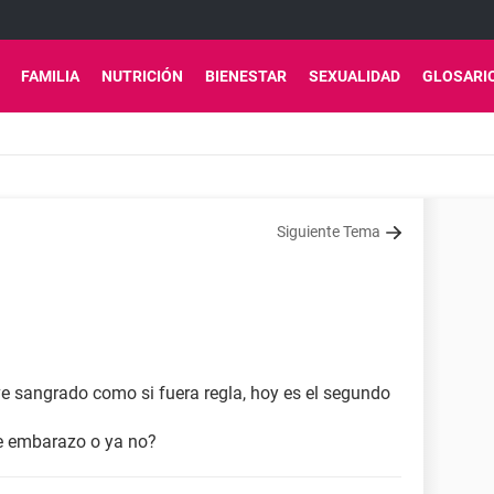
FAMILIA
NUTRICIÓN
BIENESTAR
SEXUALIDAD
GLOSARI
Siguiente Tema
ve sangrado como si fuera regla, hoy es el segundo
e embarazo o ya no?