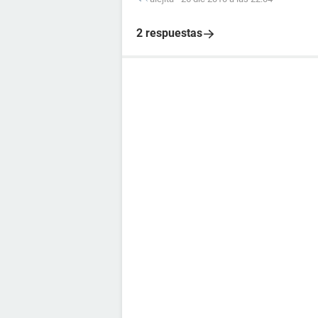
2 respuestas