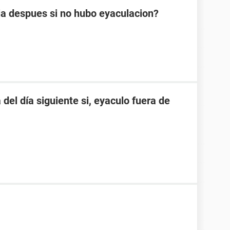
 dia despues si no hubo eyaculacion?
 del día siguiente si, eyaculo fuera de