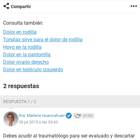
Compartir
Consulta también:
Dolor en rodilla
Torsilax sirve para el dolor de rodilla
Hoyo en la rodilla
Dolor en la pantorrilla
Dolor ovario derecho
Dolor en testiculo izquierdo
2 respuestas
RESPUESTA 1 / 2
Dra. Marlene Huancahuari
29.005
28 jul 2015 a las 03:43
Debes acudir al traumatólogo para ser evaluado y descartar