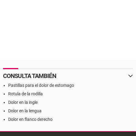
CONSULTA TAMBIÉN
Pastillas para el dolor de estomago
Rotula de la rodilla
Dolor en la ingle
Dolor en la lengua
Dolor en flanco derecho