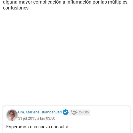
alguna mayor complicación a inflamación por las múltiples
contusiones.
Dra. Marlene Huancahuari
29.005
31 jul 2015 a las 03:50
Esperamos una nueva consulta.