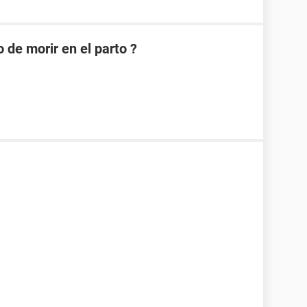
 de morir en el parto ?