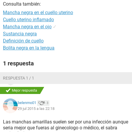
Consulta también:
Mancha negra en el cuello uterino
Cuello uterino inflamado
Mancha negra en el ojo
✓
Sustancia negra
Definición de cuello
Bolita negra en la lengua
1 respuesta
RESPUESTA 1 / 1
Mejor respuesta
belenmo01
3
29 jul 2015 a las 22:18
Las manchas amarillas suelen ser por una infección aunque
seria mejor que fueras al ginecologo o médico, el sabra