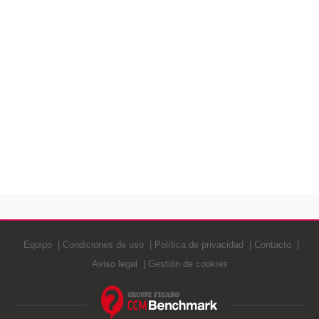
Equipo
Condiciones de uso
Política de privacidad
Contacto
Aviso legal
Gestión de cookies