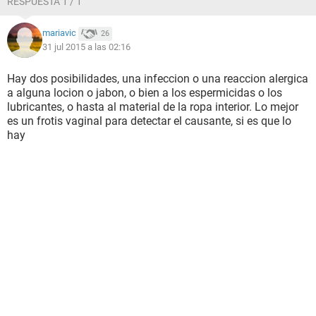
RESPUESTA 1 / 1
mariavic
26
31 jul 2015 a las 02:16
Hay dos posibilidades, una infeccion o una reaccion alergica
a alguna locion o jabon, o bien a los espermicidas o los
lubricantes, o hasta al material de la ropa interior. Lo mejor
es un frotis vaginal para detectar el causante, si es que lo
hay