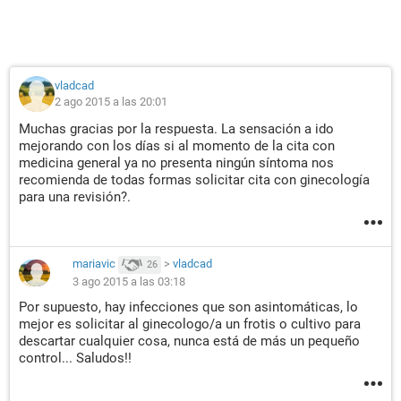
vladcad
2 ago 2015 a las 20:01
Muchas gracias por la respuesta. La sensación a ido
mejorando con los días si al momento de la cita con
medicina general ya no presenta ningún síntoma nos
recomienda de todas formas solicitar cita con ginecología
para una revisión?.
mariavic
>
vladcad
26
3 ago 2015 a las 03:18
Por supuesto, hay infecciones que son asintomáticas, lo
mejor es solicitar al ginecologo/a un frotis o cultivo para
descartar cualquier cosa, nunca está de más un pequeño
control... Saludos!!