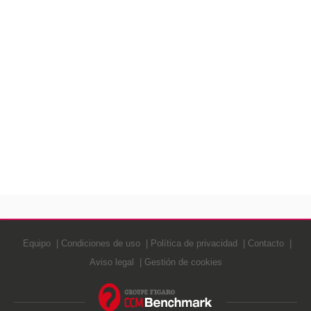
Equipo
Condiciones de uso
Política de privacidad
Contacto
Aviso legal
Gestión de cookies