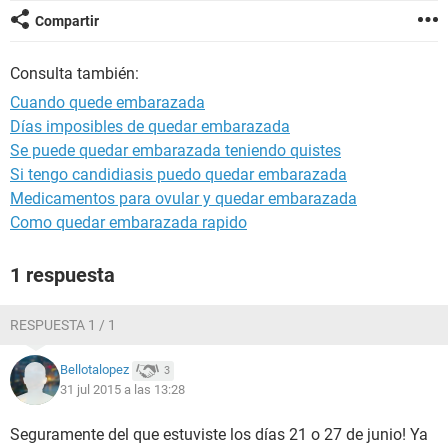
Compartir
Consulta también:
Cuando quede embarazada
Días imposibles de quedar embarazada
Se puede quedar embarazada teniendo quistes
Si tengo candidiasis puedo quedar embarazada
Medicamentos para ovular y quedar embarazada
Como quedar embarazada rapido
1 respuesta
RESPUESTA 1 / 1
Bellotalopez
3
31 jul 2015 a las 13:28
Seguramente del que estuviste los días 21 o 27 de junio! Ya