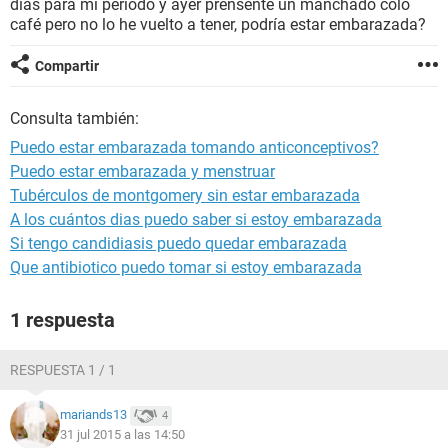
días para mi periodo y ayer prensenté un manchado colo
café pero no lo he vuelto a tener, podría estar embarazada?
Compartir
Consulta también:
Puedo estar embarazada tomando anticonceptivos?
Puedo estar embarazada y menstruar
Tubérculos de montgomery sin estar embarazada
A los cuántos dias puedo saber si estoy embarazada
Si tengo candidiasis puedo quedar embarazada
Que antibiotico puedo tomar si estoy embarazada
1 respuesta
RESPUESTA 1 / 1
mariands13
4
31 jul 2015 a las 14:50