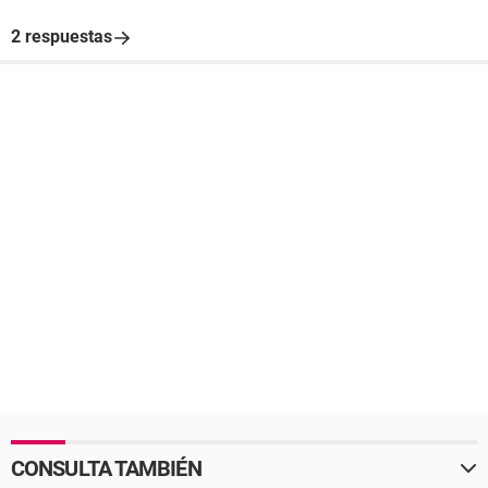
2 respuestas
CONSULTA TAMBIÉN