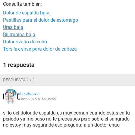
Consulta también:
Dolor de espalda baja
Pastillas para el dolor de estomago
Urea baja
Bilirrubina baja
Dolor ovario derecho
Torsilax sirve para dolor de cabeza
1 respuesta
RESPUESTA 1 / 1
otakuforever
4 ago 2015 a las 05:55
si lo del dolor de espalda es muy comun cuando estas en tu
periodo ya me paso no te preocupes pero sobre el sangrado
no estoy muy segura de eso pregunta a un doctor chao