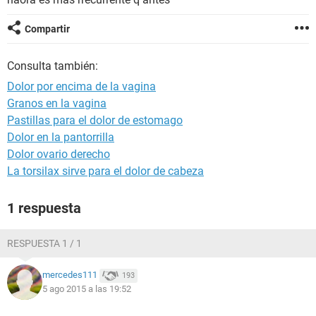
Compartir
Consulta también:
Dolor por encima de la vagina
Granos en la vagina
Pastillas para el dolor de estomago
Dolor en la pantorrilla
Dolor ovario derecho
La torsilax sirve para el dolor de cabeza
1 respuesta
RESPUESTA 1 / 1
mercedes111
193
5 ago 2015 a las 19:52