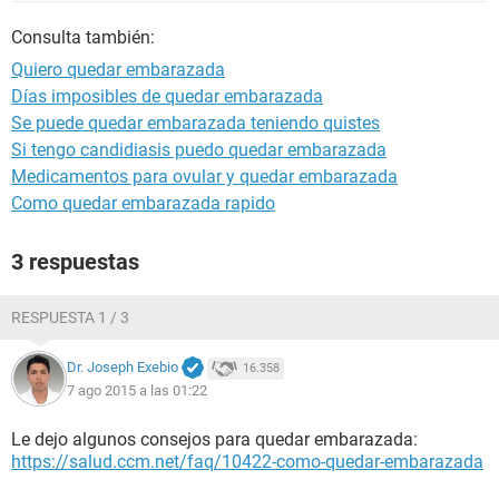
Consulta también:
Quiero quedar embarazada
Días imposibles de quedar embarazada
Se puede quedar embarazada teniendo quistes
Si tengo candidiasis puedo quedar embarazada
Medicamentos para ovular y quedar embarazada
Como quedar embarazada rapido
3 respuestas
RESPUESTA 1 / 3
Dr. Joseph Exebio
16.358
7 ago 2015 a las 01:22
Le dejo algunos consejos para quedar embarazada:
https://salud.ccm.net/faq/10422-como-quedar-embarazada