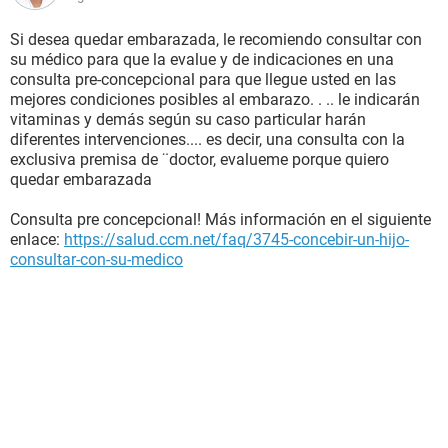
Si desea quedar embarazada, le recomiendo consultar con
su médico para que la evalue y de indicaciones en una
consulta pre-concepcional para que llegue usted en las
mejores condiciones posibles al embarazo. . .. le indicarán
vitaminas y demás según su caso particular harán
diferentes intervenciones.... es decir, una consulta con la
exclusiva premisa de ¨doctor, evalueme porque quiero
quedar embarazada
Consulta pre concepcional! Más información en el siguiente
enlace:
https://salud.ccm.net/faq/3745-concebir-un-hijo-
consultar-con-su-medico