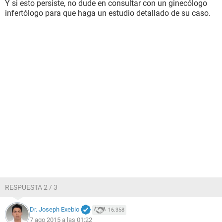
Y si esto persiste, no dude en consultar con un ginecólogo
infertólogo para que haga un estudio detallado de su caso.
RESPUESTA 2 / 3
Dr. Joseph Exebio
16.358
7 ago 2015 a las 01:22