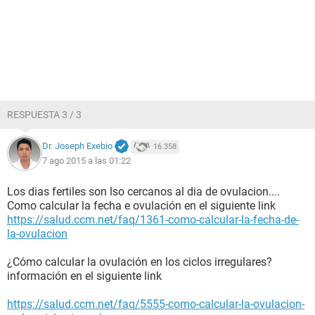
RESPUESTA 3 / 3
Dr. Joseph Exebio
16.358
7 ago 2015 a las 01:22
Los dias fertiles son lso cercanos al dia de ovulacion....
Como calcular la fecha e ovulación en el siguiente link
https://salud.ccm.net/faq/1361-como-calcular-la-fecha-de-
la-ovulacion
¿Cómo calcular la ovulación en los ciclos irregulares?
información en el siguiente link
https://salud.ccm.net/faq/5555-como-calcular-la-ovulacion-