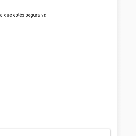
a que estés segura va