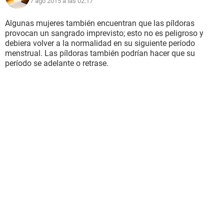
7 ago 2015 a las 02:17
Algunas mujeres también encuentran que las píldoras
provocan un sangrado imprevisto; esto no es peligroso y
debiera volver a la normalidad en su siguiente período
menstrual. Las píldoras también podrían hacer que su
período se adelante o retrase.