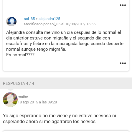
sol_85
>
alejandra125
Modificado por sol_85 el 18/08/2015, 16:55
Alejandra consulta me vino un dia despues de lo normal el
dia anterior estuve con migraña y el segundo dia con
escalofrios y fiebre en la madrugada luego cuando desperte
normal aunque tengo migraña.
Es normal????
RESPUESTA 4 / 4
maibe
18 ago 2015 a las 09:28
Yo sigo esperando no me viene y no estuve nerviosa ni
esperando ahora si me agarraron los nervios