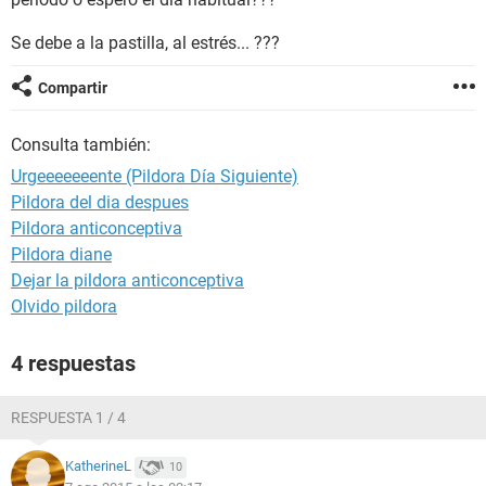
Se debe a la pastilla, al estrés... ???
Compartir
Consulta también:
Urgeeeeeeente (Pildora Día Siguiente)
Pildora del dia despues
Pildora anticonceptiva
Pildora diane
Dejar la pildora anticonceptiva
Olvido pildora
4 respuestas
RESPUESTA 1 / 4
KatherineL
10