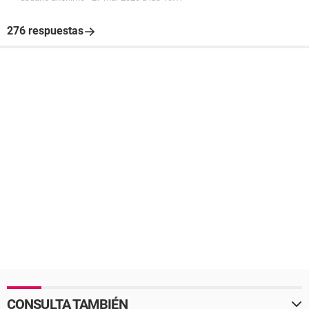
276 respuestas
CONSULTA TAMBIÉN