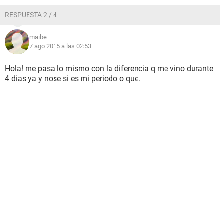
RESPUESTA 2 / 4
maibe
7 ago 2015 a las 02:53
Hola! me pasa lo mismo con la diferencia q me vino durante
4 dias ya y nose si es mi periodo o que.