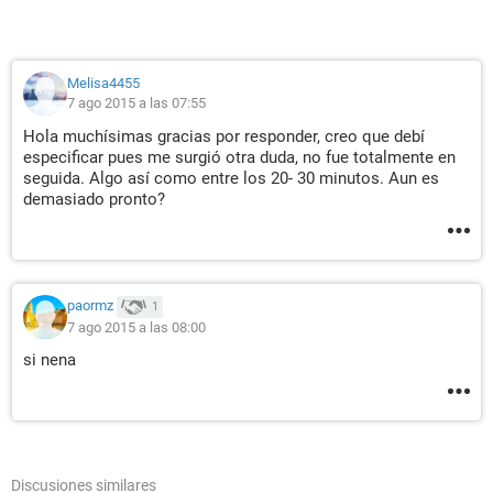
Melisa4455
7 ago 2015 a las 07:55
Hola muchísimas gracias por responder, creo que debí
especificar pues me surgió otra duda, no fue totalmente en
seguida. Algo así como entre los 20- 30 minutos. Aun es
demasiado pronto?
paormz
1
7 ago 2015 a las 08:00
si nena
Discusiones similares