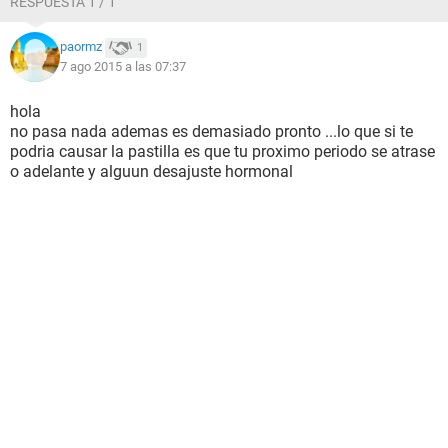
RESPUESTA 1 / 1
paormz
1
7 ago 2015 a las 07:37
hola
no pasa nada ademas es demasiado pronto ...lo que si te
podria causar la pastilla es que tu proximo periodo se atrase
o adelante y alguun desajuste hormonal