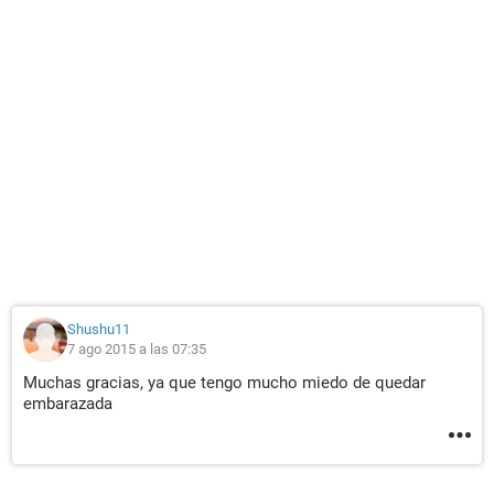
Shushu11
7 ago 2015 a las 07:35
Muchas gracias, ya que tengo mucho miedo de quedar
embarazada