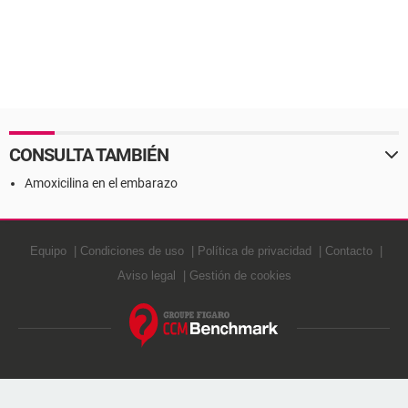
CONSULTA TAMBIÉN
Amoxicilina en el embarazo
Equipo
Condiciones de uso
Política de privacidad
Contacto
Aviso legal
Gestión de cookies