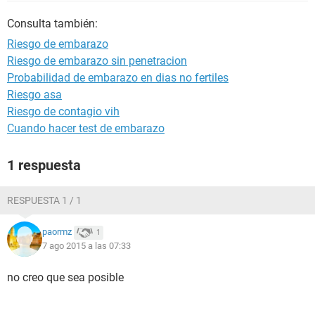
Consulta también:
Riesgo de embarazo
Riesgo de embarazo sin penetracion
Probabilidad de embarazo en dias no fertiles
Riesgo asa
Riesgo de contagio vih
Cuando hacer test de embarazo
1 respuesta
RESPUESTA 1 / 1
paormz
1
7 ago 2015 a las 07:33
no creo que sea posible