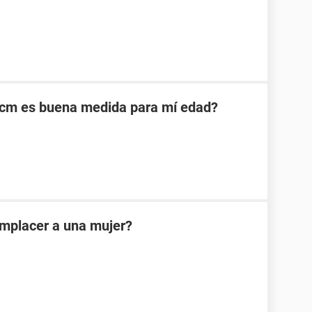
cm es buena medida para mí edad?
omplacer a una mujer?