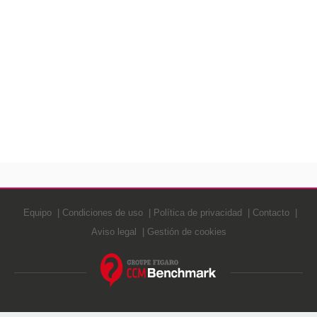
Equipo
Condiciones de uso
Política de privacidad
Contacto
Aviso legal
Gestión de cookies