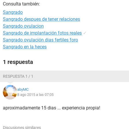
Consulta también:
Sangrado
Sangrado despues de tener relaciones
Sangrado ovulacion
Sangrado de implantación fotos reales
✓
Sangrado ovulación dias fertiles foro
Sangrado en la heces
1 respuesta
RESPUESTA 1 / 1
abyMC
8 ago 2015 a las 07:05
aproximadamente 15 dias ... experiencia propia!
Discusiones similares