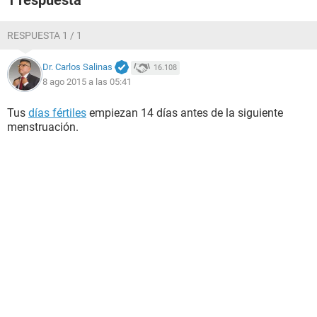
1 respuesta
RESPUESTA 1 / 1
Dr. Carlos Salinas
16.108
8 ago 2015 a las 05:41
Tus
días fértiles
empiezan 14 días antes de la siguiente
menstruación.