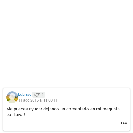
Ldbravo
1
11 ago 2015 a las 00:11
Me puedes ayudar dejando un comentario en mi pregunta
por favor!