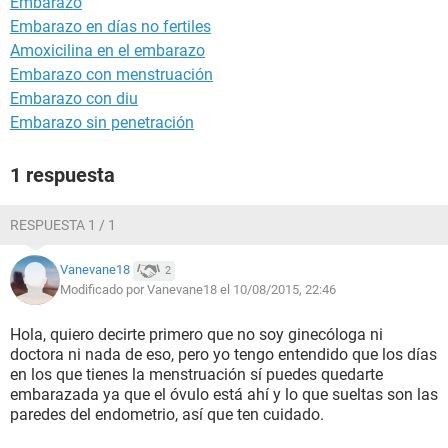
Embarazo
Embarazo en días no fertiles
Amoxicilina en el embarazo
Embarazo con menstruación
Embarazo con diu
Embarazo sin penetración
1 respuesta
RESPUESTA 1 / 1
Vanevane18
2
Modificado por Vanevane18 el 10/08/2015, 22:46
Hola, quiero decirte primero que no soy ginecóloga ni
doctora ni nada de eso, pero yo tengo entendido que los días
en los que tienes la menstruación sí puedes quedarte
embarazada ya que el óvulo está ahí y lo que sueltas son las
paredes del endometrio, así que ten cuidado.