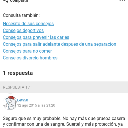
Compartir
Consulta también:
Necesito de sus consejos
Consejos deportivos
Consejos para prevenir las caries
Consejos para salir adelante despues de una separacion
Consejos para no comer
Consejos divorcio hombres
1 respuesta
RESPUESTA 1 / 1
Lety50
12 ago 2015 a las 21:20
Seguro que es muy probable. No hay más que prueba casera
y confirmar con una de sangre. Suerte! y más protección, ya