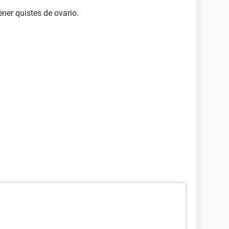
ener quistes de ovario.