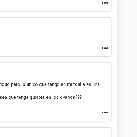
eriodo pero lo único que tengo en mi toalla es una
sea que tenga quistes en los ovarios???