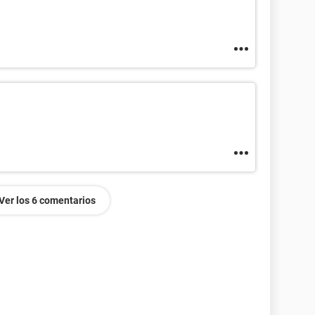
Ver los 6 comentarios