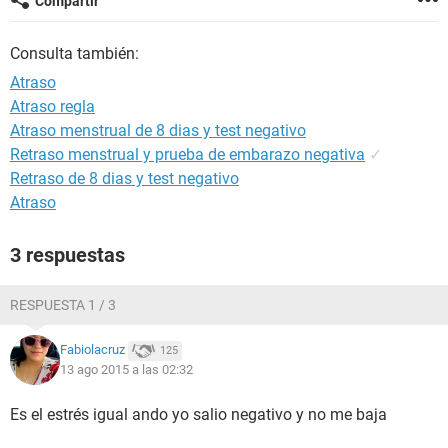
Compartir
Consulta también:
Atraso
Atraso regla
Atraso menstrual de 8 dias y test negativo
Retraso menstrual y prueba de embarazo negativa
✓
Retraso de 8 dias y test negativo
Atraso
3 respuestas
RESPUESTA 1 / 3
Fabiolacruz
125
13 ago 2015 a las 02:32
Es el estrés igual ando yo salio negativo y no me baja