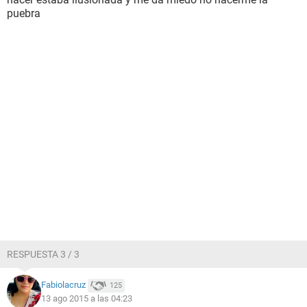
puebra
RESPUESTA 3 / 3
Fabiolacruz
125
13 ago 2015 a las 04:23