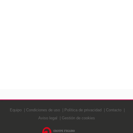
Equipo
Condiciones de uso
Política de privacidad
Contacto
Aviso legal
Gestión de cookies