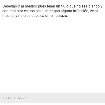
Deberias ir al medico pues tener un flujo que no sea blanco y
con mal olor es posible que tengas alguna infección, ve al
medico y no creo que sea un embarazo.
RESPUESTA 2 / 2