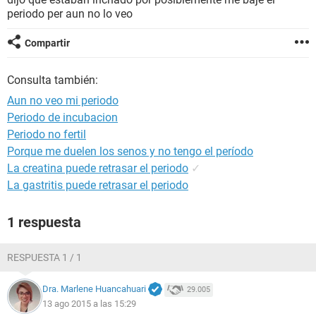
periodo per aun no lo veo
Compartir
Consulta también:
Aun no veo mi periodo
Periodo de incubacion
Periodo no fertil
Porque me duelen los senos y no tengo el período
La creatina puede retrasar el periodo
✓
La gastritis puede retrasar el periodo
1 respuesta
RESPUESTA 1 / 1
Dra. Marlene Huancahuari
29.005
13 ago 2015 a las 15:29