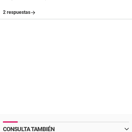
2 respuestas
CONSULTA TAMBIÉN