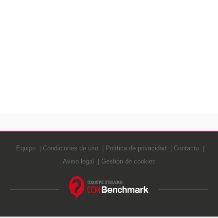
Equipo
Condiciones de uso
Política de privacidad
Contacto
Aviso legal
Gestión de cookies