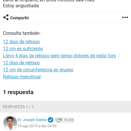
Estoy angustiada
Compartir
Consulta también:
12 dias de retraso
12 cm es suficiente
Llevo 4 dias de retraso pero tengo dolores de regla foro
✓
12 dias de retraso
12 cm de circunferencia es grueso
Retraso menstrual
1 respuesta
RESPUESTA 1 / 1
Dr. Joseph Exebio
16.358
15 ago 2015 a las 04:50