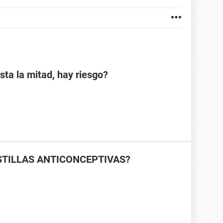
sta la mitad, hay riesgo?
TILLAS ANTICONCEPTIVAS?