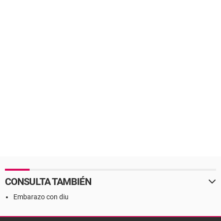
CONSULTA TAMBIÉN
Embarazo con diu