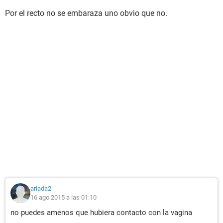
Por el recto no se embaraza uno obvio que no.
ariada2
16 ago 2015 a las 01:10
no puedes amenos que hubiera contacto con la vagina