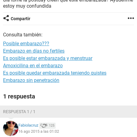
estoy muy confundida
Compartir
Consulta también:
Posible embarazo???
Embarazo en días no fertiles
Es posible estar embarazada y menstruar
Amoxicilina en el embarazo
Es posible quedar embarazada teniendo quistes
Embarazo sin penetración
1 respuesta
RESPUESTA 1 / 1
Fabiolacruz
125
16 ago 2015 a las 01:02