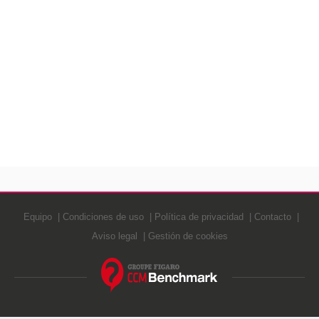
Equipo
Condiciones de uso
Política de privacidad
Contacto
Aviso legal
Gestión de cookies