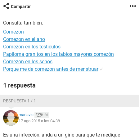
Compartir
Consulta también:
Comezon
Comezon en el ano
Comezon en los testiculos
Papiloma granitos en los labios mayores comezón
Comezon en los senos
Porque me da comezon antes de menstruar
✓
1 respuesta
RESPUESTA 1 / 1
mariavic
26
17 ago 2015 a las 04:38
Es una infección, anda a un gine para que te medique