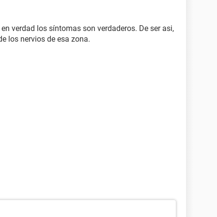
 en verdad los síntomas son verdaderos. De ser asi,
e los nervios de esa zona.