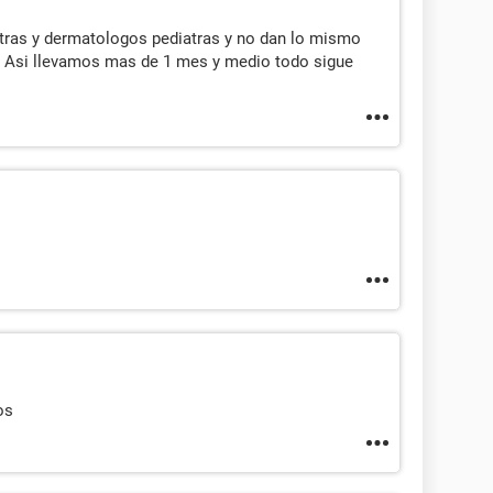
atras y dermatologos pediatras y no dan lo mismo
. Asi llevamos mas de 1 mes y medio todo sigue
os