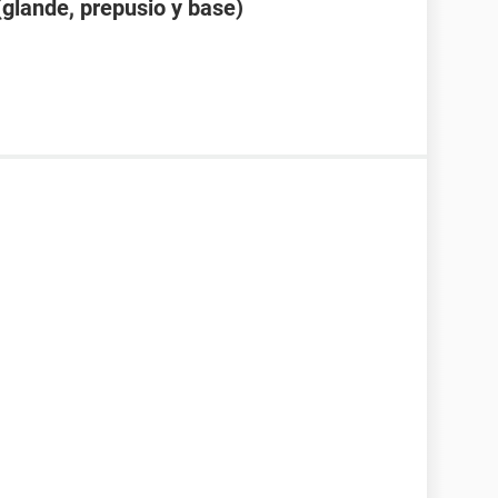
glande, prepusio y base)