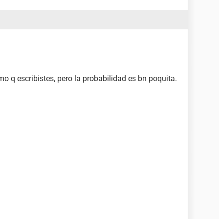
mo q escribistes, pero la probabilidad es bn poquita.