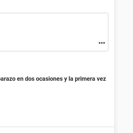
razo en dos ocasiones y la primera vez