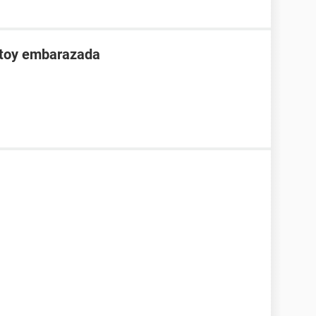
stoy embarazada