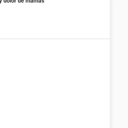
 y dolor de mamas