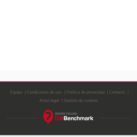
Equipo
Condiciones de uso
Política de privacidad
Contacto
Aviso legal
Gestión de cookies