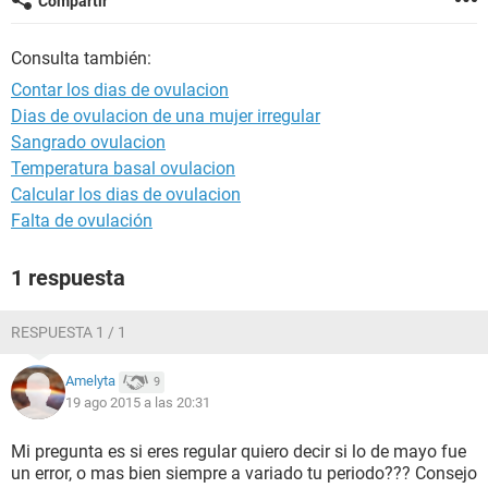
Compartir
Consulta también:
Contar los dias de ovulacion
Dias de ovulacion de una mujer irregular
Sangrado ovulacion
Temperatura basal ovulacion
Calcular los dias de ovulacion
Falta de ovulación
1 respuesta
RESPUESTA 1 / 1
Amelyta
9
19 ago 2015 a las 20:31
Mi pregunta es si eres regular quiero decir si lo de mayo fue
un error, o mas bien siempre a variado tu periodo??? Consejo