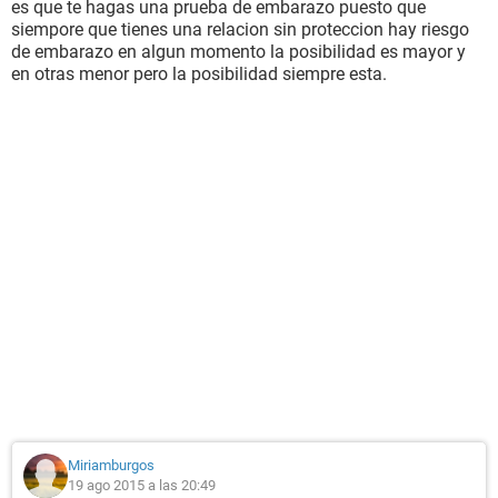
es que te hagas una prueba de embarazo puesto que
siempore que tienes una relacion sin proteccion hay riesgo
de embarazo en algun momento la posibilidad es mayor y
en otras menor pero la posibilidad siempre esta.
Miriamburgos
19 ago 2015 a las 20:49