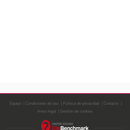
Equipo
Condiciones de uso
Política de privacidad
Contacto
Aviso legal
Gestión de cookies