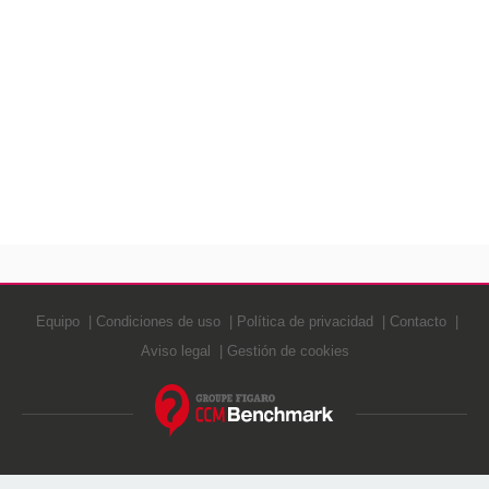
Equipo
Condiciones de uso
Política de privacidad
Contacto
Aviso legal
Gestión de cookies