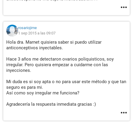
rosariojime
1 sep 2015 a las 09:07
Hola dra. Marnet quisiera saber si puedo utilizar
anticonceptivos inyectables.
Hace 3 años me detectaron ovarios poliquisticos, soy
irregular. Pero quisiera empezar a cuidarme con las
inyecciones.
Mi duda es si soy apta o no para usar este método y que tan
seguro es para mi.
Así como soy irregular me funciona?
Agradecería la respuesta inmediata gracias :)