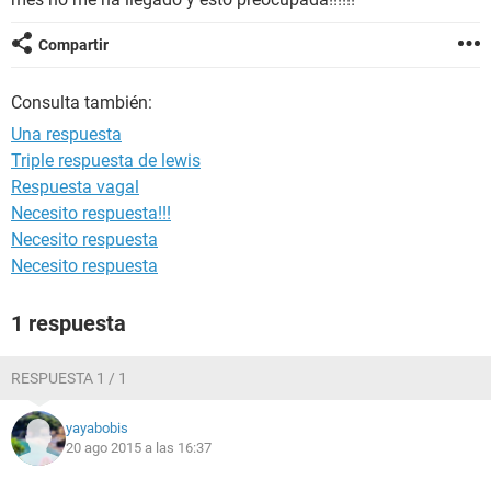
Compartir
Consulta también:
Una respuesta
Triple respuesta de lewis
Respuesta vagal
Necesito respuesta!!!
Necesito respuesta
Necesito respuesta
1 respuesta
RESPUESTA 1 / 1
yayabobis
20 ago 2015 a las 16:37