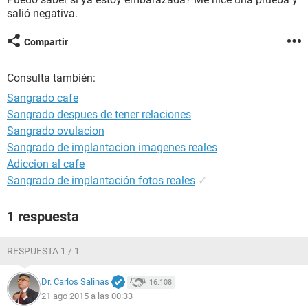
salió negativa.
Compartir
Consulta también:
Sangrado cafe
Sangrado despues de tener relaciones
Sangrado ovulacion
Sangrado de implantacion imagenes reales
Adiccion al cafe
Sangrado de implantación fotos reales
✓
1 respuesta
RESPUESTA 1 / 1
Dr. Carlos Salinas
16.108
21 ago 2015 a las 00:33