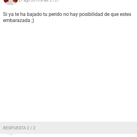
21 ago 2015 a las 21:27
Si ya te ha bajado tu perido no hay posibilidad de que estes
embarazada ;)
RESPUESTA 2 / 2