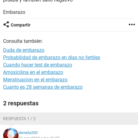
Embarazo
Compartir
Consulta también:
Duda de embarazo
Probabilidad de embarazo en dias no fertiles
Cuando hacer test de embarazo
Amoxicilina en el embarazo
Menstruacion en el embarazo
Cuanto es 28 semanas de embarazo
2 respuestas
RESPUESTA 1 / 2
daniela200