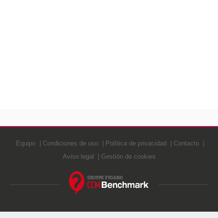
Equipo
Condiciones de uso
Política de privacidad
Contacto
Aviso legal
Gestión de cookies