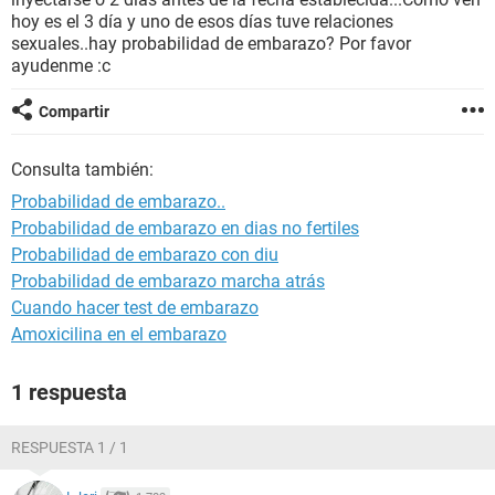
hoy es el 3 día y uno de esos días tuve relaciones
sexuales..hay probabilidad de embarazo? Por favor
ayudenme :c
Compartir
Consulta también:
Probabilidad de embarazo..
Probabilidad de embarazo en dias no fertiles
Probabilidad de embarazo con diu
Probabilidad de embarazo marcha atrás
Cuando hacer test de embarazo
Amoxicilina en el embarazo
1 respuesta
RESPUESTA 1 / 1