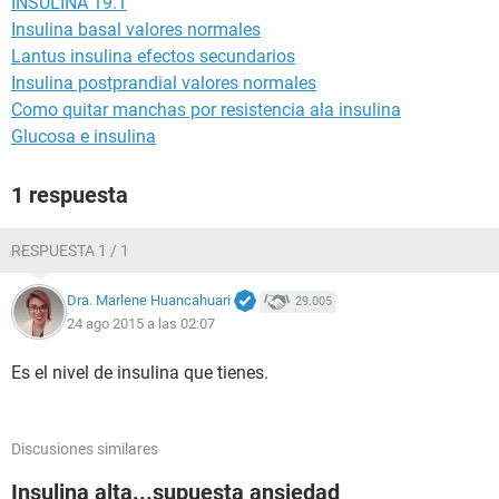
INSULINA 19.1
Insulina basal valores normales
Lantus insulina efectos secundarios
Insulina postprandial valores normales
Como quitar manchas por resistencia ala insulina
Glucosa e insulina
1 respuesta
RESPUESTA 1 / 1
Dra. Marlene Huancahuari
29.005
24 ago 2015 a las 02:07
Es el nivel de insulina que tienes.
Discusiones similares
Insulina alta...supuesta ansiedad