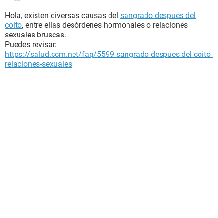
Hola, existen diversas causas del
sangrado despues del
coito
, entre ellas desórdenes hormonales o relaciones
sexuales bruscas.
Puedes revisar:
https://salud.ccm.net/faq/5599-sangrado-despues-del-coito-
relaciones-sexuales